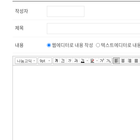
작성자
제목
내용
웹에디터로 내용 작성
텍스트에디터로 내용