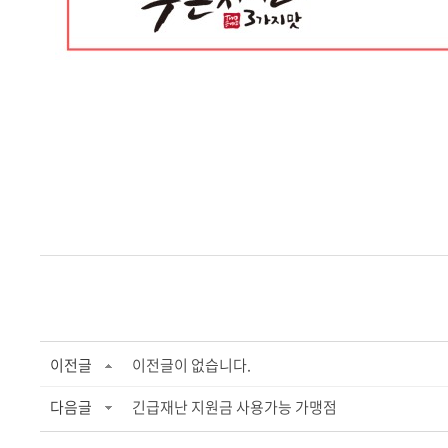
이전글
이전글이 없습니다.
다음글
긴급재난 지원금 사용가능 가맹점